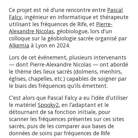
Ce projet est né d’une rencontre entre
Pascal
Falcy
,
ingénieur en informatique et thérapeute
utilisant les fréquences de Rife, et
Pierre-
Alexandre Nicolas
,
géobiologue, lors d’un
colloque sur la géobiologie sacrée organisé par
Alkemia
à Lyon en 2024.
Lors de cet événement, plusieurs intervenants
— dont Pierre-Alexandre Nicolas — ont abordé
le thème des lieux sacrés (dolmens, menhirs,
églises, chapelles, etc.) capables de soigner par
le biais des fréquences qu’ils émettent.
C’est alors que Pascal Falcy a eu l’idée d’utiliser
le matériel
Spooky2
, en l’adaptant et le
détournant de sa fonction initiale, pour
scanner les fréquences présentes sur ces sites
sacrés, puis de les comparer aux bases de
données de soins par fréquences de Rife