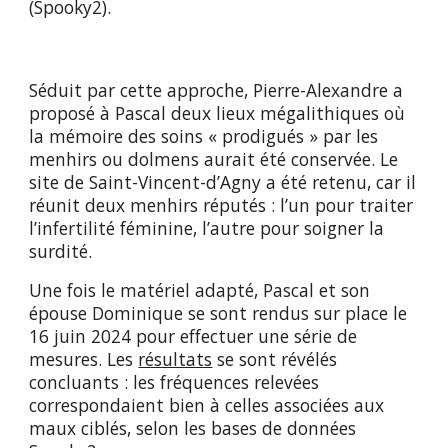
(Spooky2).
Séduit par cette approche, Pierre-Alexandre a
proposé à Pascal deux lieux mégalithiques où
la mémoire des soins « prodigués » par les
menhirs ou dolmens aurait été conservée. Le
site de Saint-Vincent-d’Agny a été retenu, car il
réunit deux menhirs réputés : l’un pour traiter
l’infertilité féminine, l’autre pour soigner la
surdité.
Une fois le matériel adapté, Pascal et son
épouse Dominique se sont rendus sur place le
16 juin 2024 pour effectuer une série de
mesures. Les
résultats
se sont révélés
concluants : les fréquences relevées
correspondaient bien à celles associées aux
maux ciblés, selon les bases de données