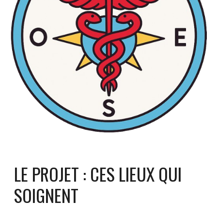
LE PROJET : CES LIEUX QUI
SOIGNENT